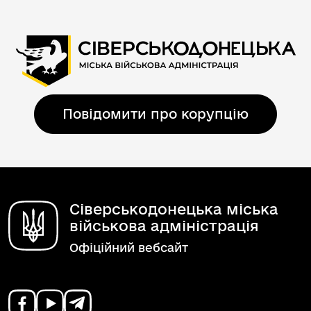
Повідомити про корупцію
Сіверськодонецька міська
військова адміністрація
Офіційний вебсайт