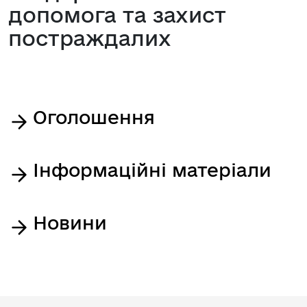
допомога та захист
постраждалих
Оголошення
Інформаційні матеріали
Новини