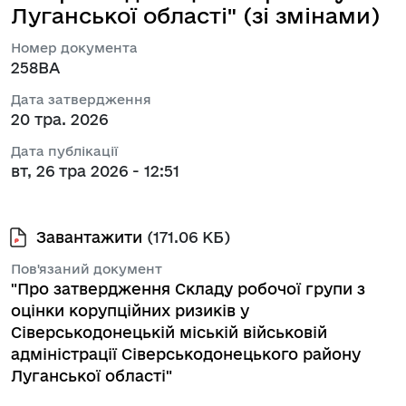
Луганської області" (зі змінами)
Номер документа
258ВА
Дата затвердження
20 тра. 2026
Дата публікації
вт, 26 тра 2026 - 12:51
Завантажити
(171.06 КБ)
Пов'язаний документ
"Про затвердження Складу робочої групи з
оцінки корупційних ризиків у
Сіверськодонецькій міській військовій
адміністрації Сіверськодонецького району
Луганської області"