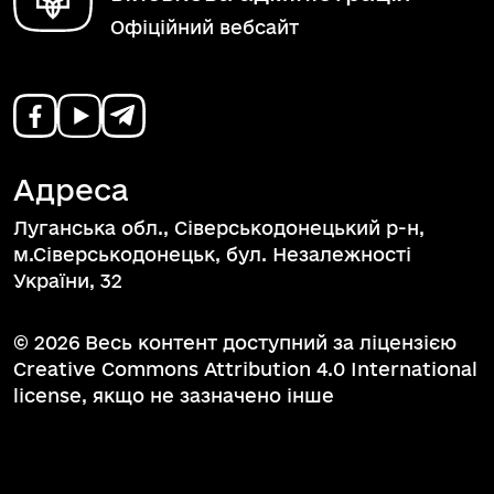
Офіційний вебсайт
Адреса
Луганська обл., Сіверськодонецький р-н,
м.Сіверськодонецьк, бул. Незалежності
України, 32
© 2026 Весь контент доступний за ліцензією
Creative Commons Attribution 4.0 International
license, якщо не зазначено інше