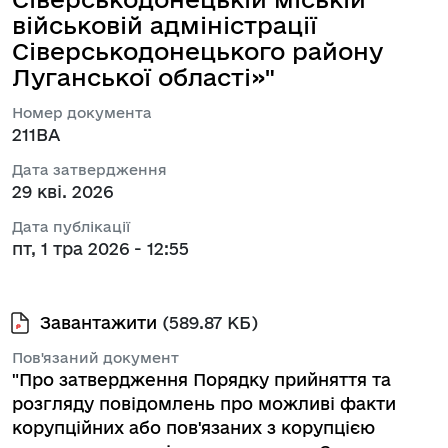
військовій адміністрації
Сіверськодонецького району
Луганської області»"
Номер документа
211ВА
Дата затвердження
29 кві. 2026
Дата публікації
пт, 1 тра 2026 - 12:55
Завантажити
(589.87 КБ)
Пов'язаний документ
"Про затвердження Порядку прийняття та
розгляду повідомлень про можливі факти
корупційних або пов'язаних з корупцією