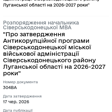
Луганської області на 2026-2027 роки"
Розпорядження начальника
Сіверськодонецької МВА
"Про затвердження
Антикорупційної програми
Сіверськодонецької міської
військової адміністрації
Сіверськодонецького району
Луганської області на 2026-2027
роки"
Номер документа
304ВА
Дата затвердження
17 чер. 2026
Дата публікації