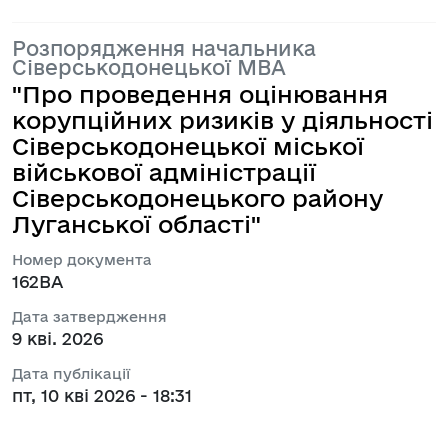
Розпорядження начальника
Сіверськодонецької МВА
"Про проведення оцінювання
корупційних ризиків у діяльності
Сіверськодонецької міської
військової адміністрації
Сіверськодонецького району
Луганської області"
Номер документа
162ВА
Дата затвердження
9 кві. 2026
Дата публікації
пт, 10 кві 2026 - 18:31