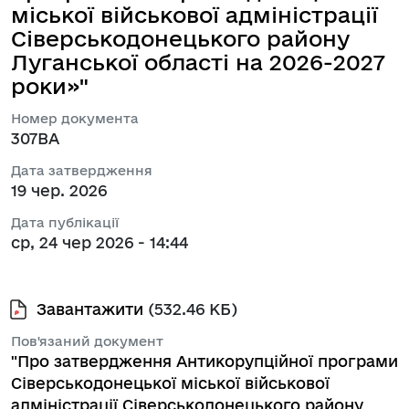
міської військової адміністрації
Сіверськодонецького району
Луганської області на 2026-2027
роки»"
Номер документа
307ВА
Дата затвердження
19 чер. 2026
Дата публікації
ср, 24 чер 2026 - 14:44
Завантажити
(532.46 КБ)
Пов'язаний документ
"Про затвердження Антикорупційної програми
Сіверськодонецької міської військової
адміністрації Сіверськодонецького району