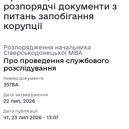
розпорядчі документи з
питань запобігання
корупції
Розпорядження начальника
Сіверськодонецької МВА
Про проведення службового
розслідування
Номер документа
357ВА
Дата затвердження
22 лип. 2026
Дата публікації
чт, 23 лип 2026 - 13:07