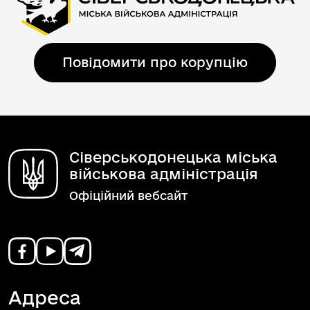
Повідомити про корупцію
Сіверськодонецька міська
військова адміністрація
Офіційний вебсайт
Адреса