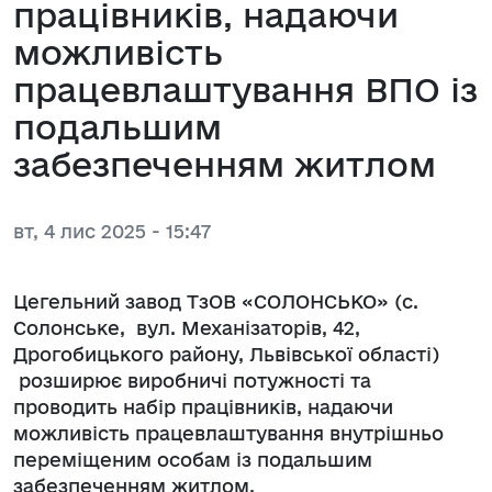
працівників, надаючи
можливість
працевлаштування ВПО із
подальшим
забезпеченням житлом
вт, 4 лис 2025 - 15:47
Цегельний завод ТзОВ «СОЛОНСЬКО» (с.
Солонське, вул. Механізаторів, 42,
Дрогобицького району, Львівської області)
розширює виробничі потужності та
проводить набір працівників, надаючи
можливість працевлаштування внутрішньо
переміщеним особам із подальшим
забезпеченням житлом.