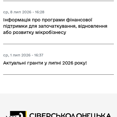
ср, 8 лип 2026 - 16:28
Інформація про програми фінансової
підтримки для започаткування, відновлення
або розвитку мікробізнесу
ср, 1 лип 2026 - 16:37
Актуальні гранти у липні 2026 року!