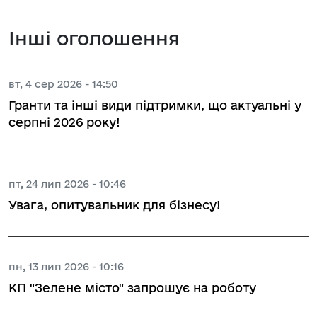
Інші оголошення
вт, 4 сер 2026 - 14:50
Гранти та інші види підтримки, що актуальні у
серпні 2026 року!
пт, 24 лип 2026 - 10:46
Увага, опитувальник для бізнесу!
пн, 13 лип 2026 - 10:16
КП "Зелене місто" запрошує на роботу