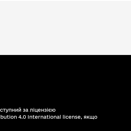
ступний за ліцензією
ution 4.0 International license, якщо