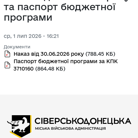
та паспорт бюджетної
програми
ср, 1 лип 2026 - 16:21
Документи
Наказ від 30.06.2026 року
(788.45 КБ)
Паспорт бюджетної програми за КПК
3710160
(864.48 КБ)