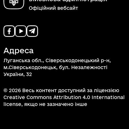
Офіційний вебсайт
Адреса
Луганська обл., Сіверськодонецький р-н,
м.Сіверськодонецьк, бул. Незалежності
України, 32
© 2026 Весь контент доступний за ліцензією
Creative Commons Attribution 4.0 International
license, якщо не зазначено інше