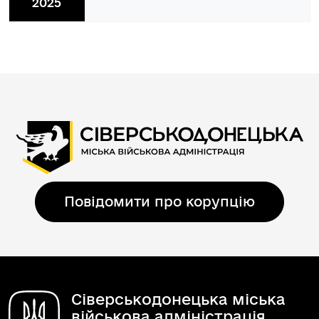
2025
Повідомити про корупцію
Сіверськодонецька міська
військова адміністрація