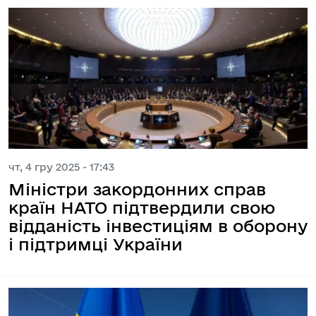
чт, 4 гру 2025 - 17:43
Міністри закордонних справ
країн НАТО підтвердили свою
відданість інвестиціям в оборону
і підтримці України