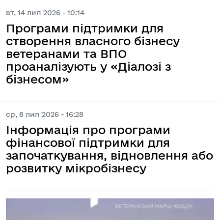
вт, 14 лип 2026 - 10:14
Програми підтримки для
створення власного бізнесу
ветеранами та ВПО
проаналізують у «Діалозі з
бізнесом»
ср, 8 лип 2026 - 16:28
Інформація про програми
фінансової підтримки для
започаткування, відновлення або
розвитку мікробізнесу