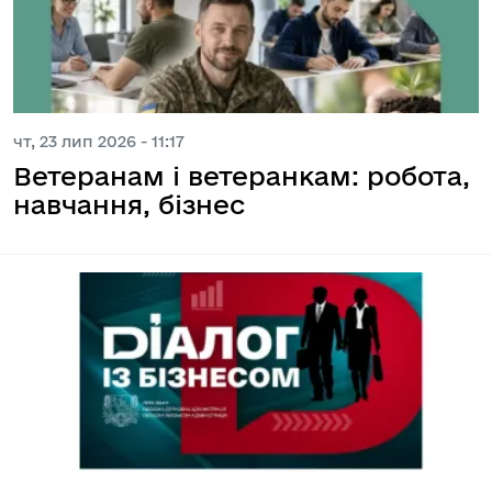
чт, 23 лип 2026 - 11:17
Ветеранам і ветеранкам: робота,
навчання, бізнес