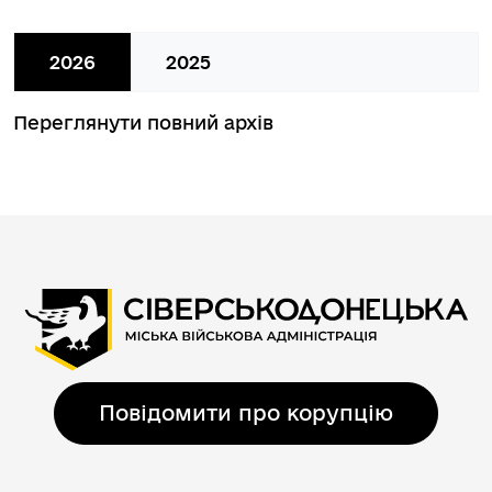
2026
2025
Переглянути повний архів
Повідомити про корупцію