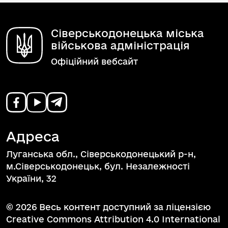
Сіверськодонецька міська
військова адміністрація
Офіційний вебсайт
Адреса
Луганська обл., Сіверськодонецький р-н,
м.Сіверськодонецьк, бул. Незалежності
України, 32
© 2026 Весь контент доступний за ліцензією
Creative Commons Attribution 4.0 International