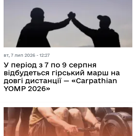
вт, 7 лип 2026 - 12:27
У період з 7 по 9 серпня
відбудеться гірський марш на
довгі дистанції — «Carpathian
YOMP 2026»