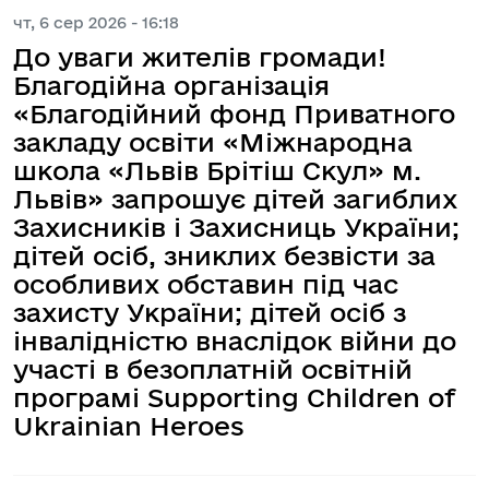
чт, 6 сер 2026 - 16:18
До уваги жителів громади!
Благодійна організація
«Благодійний фонд Приватного
закладу освіти «Міжнародна
школа «Львів Брітіш Скул» м.
Львів» запрошує дітей загиблих
Захисників і Захисниць України;
дітей осіб, зниклих безвісти за
особливих обставин під час
захисту України; дітей осіб з
інвалідністю внаслідок війни до
участі в безоплатній освітній
програмі Supporting Children of
Ukrainian Heroes