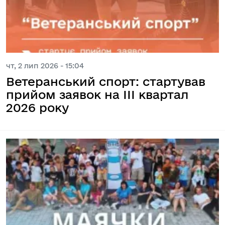
чт, 2 лип 2026 - 15:04
Ветеранський спорт: стартував
прийом заявок на ІІІ квартал
2026 року