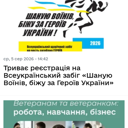
ср, 5 сер 2026 - 14:42
Триває реєстрація на
Всеукраїнський забіг «Шаную
Воїнів, біжу за Героїв України»