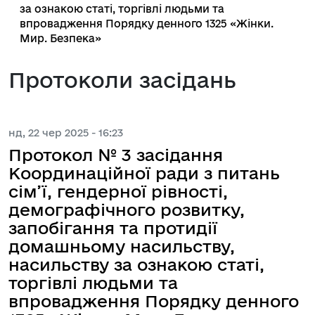
за ознакою статі, торгівлі людьми та
впровадження Порядку денного 1325 «Жінки.
Мир. Безпека»
Протоколи засідань
нд, 22 чер 2025 - 16:23
Протокол № 3 засідання
Координаційної ради з питань
сім’ї, гендерної рівності,
демографічного розвитку,
запобігання та протидії
домашньому насильству,
насильству за ознакою статі,
торгівлі людьми та
впровадження Порядку денного