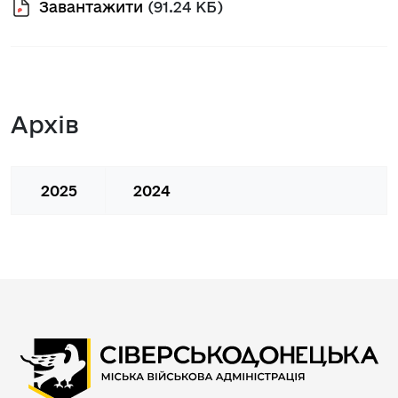
Завантажити
(91.24 КБ)
Архів
2025
2024