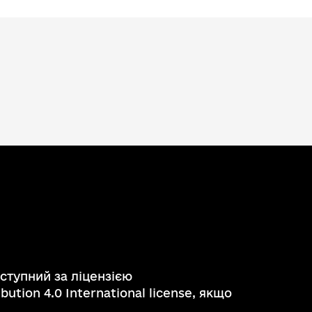
ступний за ліцензією
ution 4.0 International license, якщо