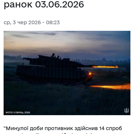
ранок 03.06.2026
ср, 3 чер 2026 - 08:23
"Минулої доби противник здійснив 14 спроб