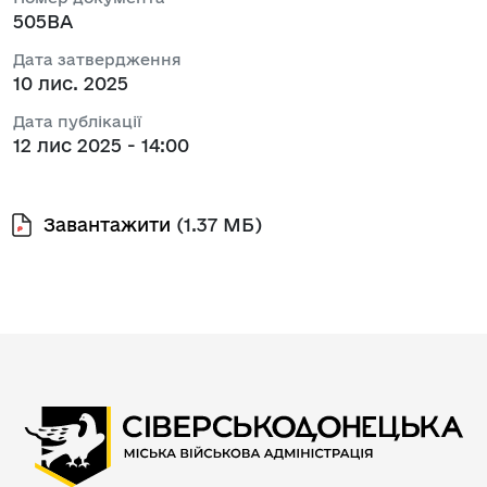
505ВА
Дата затвердження
10 лис. 2025
Дата публікації
12 лис 2025 - 14:00
Завантажити
(1.37 МБ)