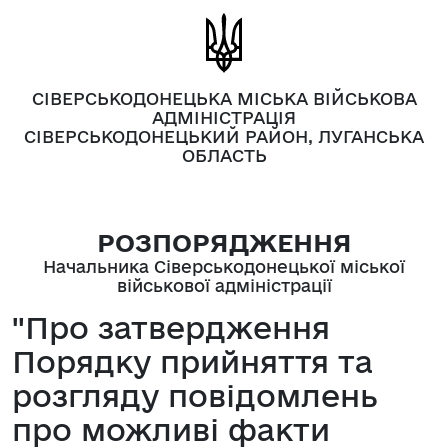
СІВЕРСЬКОДОНЕЦЬКА МІСЬКА ВІЙСЬКОВА
АДМІНІСТРАЦІЯ
СІВЕРСЬКОДОНЕЦЬКИЙ РАЙОН, ЛУГАНСЬКА
ОБЛАСТЬ
РОЗПОРЯДЖЕННЯ
Начальника Сіверськодонецької міської
військової адміністрації
"Про затвердження
Порядку прийняття та
розгляду повідомлень
про можливі факти