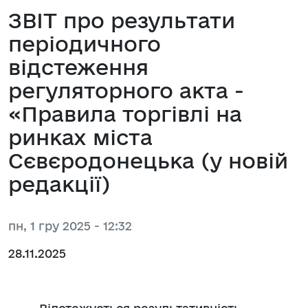
ЗВІТ про результати
періодичного
відстеження
регуляторного акта -
«Правила торгівлі на
ринках міста
Сєвєродонецька (у новій
редакції)
пн, 1 гру 2025 - 12:32
28.11.2025