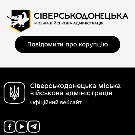
Повідомити про корупцію
Сіверськодонецька міська
військова адміністрація
Офіційний вебсайт