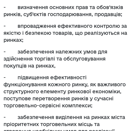
- визначення основних прав та обов’язків
ринків, суб’єктів господарювання, продавців;
- впровадження ефективного контролю за
якістю і безпекою товарів, що реалізуються на
ринках;
- забезпечення належних умов для
здійснення торгівлі та обслуговування
покупців на ринках,
- підвищення ефективності
функціонування кожного ринку, як важливого
структурного елементу ринкової економіки,
поступове перетворення ринків у сучасні
торговельно-сервісні комплекси;
- забезпечення виділення на ринках міста
пріоритетних торговельних місць та