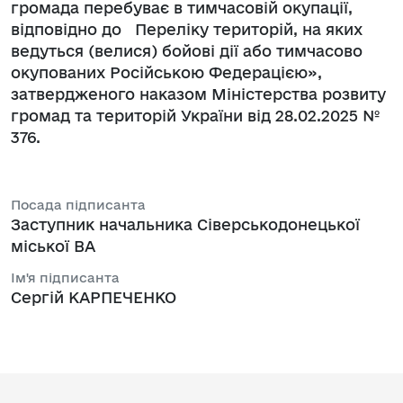
громада перебуває в тимчасовій окупації,
відповідно до Переліку територій, на яких
ведуться (велися) бойові дії або тимчасово
окупованих Російською Федерацією»,
затвердженого наказом Міністерства розвиту
громад та територій України від 28.02.2025 №
376.
Посада підписанта
Заступник начальника Сіверськодонецької
міської ВА
Ім'я підписанта
Сергій КАРПЕЧЕНКО