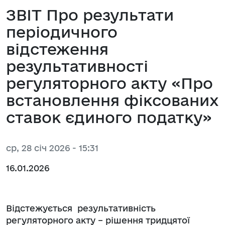
ЗВІТ Про результати
періодичного
відстеження
результативності
регуляторного акту «Про
встановлення фіксованих
ставок єдиного податку»
ср, 28 січ 2026 - 15:31
16.01.2026
Відстежується результативність
регуляторного акту – рішення тридцятої