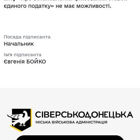
єдиного податку» не має можливості.
Посада підписанта
Начальник
Ім'я підписанта
Євгенія БОЙКО