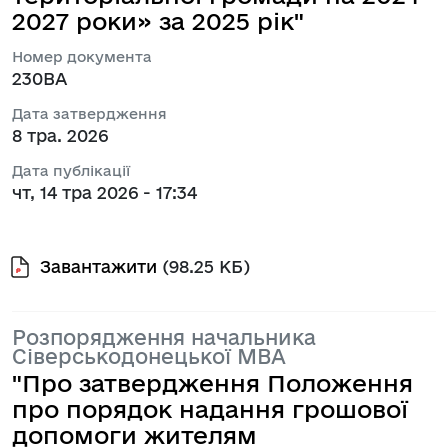
2027 роки» за 2025 рік"
Номер документа
230ВА
Дата затвердження
8 тра. 2026
Дата публікації
чт, 14 тра 2026 - 17:34
Завантажити
(98.25 КБ)
Розпорядження начальника
Сіверськодонецької МВА
"Про затвердження Положення
про порядок надання грошової
допомоги жителям