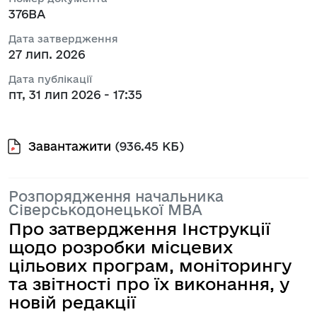
376ВА
Дата затвердження
27 лип. 2026
Дата публікації
пт, 31 лип 2026 - 17:35
Завантажити
(936.45 КБ)
Розпорядження начальника
Сіверськодонецької МВА
Про затвердження Інструкції
щодо розробки місцевих
цільових програм, моніторингу
та звітності про їх виконання, у
новій редакції