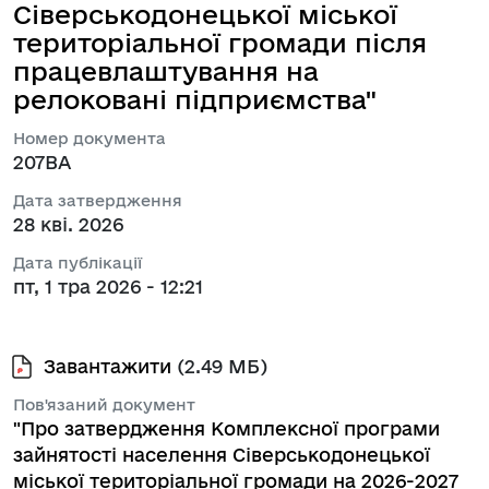
Сіверськодонецької міської
територіальної громади після
працевлаштування на
релоковані підприємства"
Номер документа
207ВА
Дата затвердження
28 кві. 2026
Дата публікації
пт, 1 тра 2026 - 12:21
Завантажити
(2.49 МБ)
Пов'язаний документ
"Про затвердження Комплексної програми
зайнятості населення Сіверськодонецької
міської територіальної громади на 2026-2027