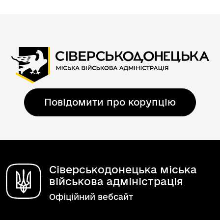
Повідомити про корупцію
Сіверськодонецька міська
військова адміністрація
Офіційний вебсайт