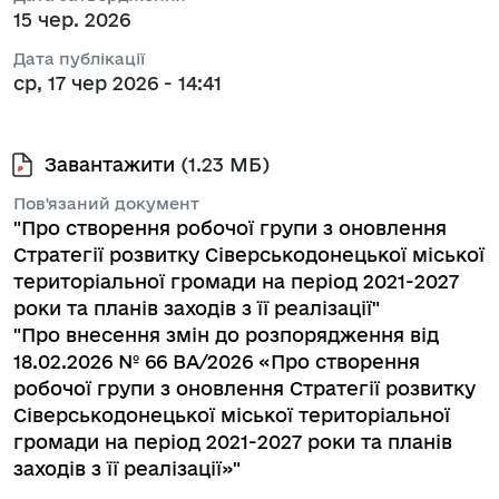
15 чер. 2026
Дата публікації
ср, 17 чер 2026 - 14:41
Завантажити
(1.23 МБ)
Пов'язаний документ
"Про створення робочої групи з оновлення
Стратегії розвитку Сіверськодонецької міської
територіальної громади на період 2021-2027
роки та планів заходів з її реалізації"
"Про внесення змін до розпорядження від
18.02.2026 № 66 BA/2026 «Про створення
робочої групи з оновлення Стратегії розвитку
Сіверськодонецької міської територіальної
громади на період 2021-2027 роки та планів
заходів з її реалізації»"