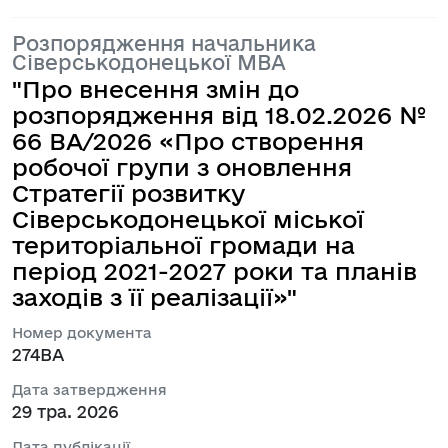
Розпорядження начальника
Сіверськодонецької МВА
"Про внесення змін до
розпорядження від 18.02.2026 №
66 BA/2026 «Про створення
робочої групи з оновлення
Стратегії розвитку
Сіверськодонецької міської
територіальної громади на
період 2021-2027 роки та планів
заходів з її реалізації»"
Номер документа
274ВА
Дата затвердження
29 тра. 2026
Дата публікації