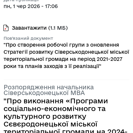
пн, 1 чер 2026 - 17:06
Завантажити
(1.1 МБ)
Пов'язаний документ
"Про створення робочої групи з оновлення
Стратегії розвитку Сіверськодонецької міської
територіальної громади на період 2021-2027
роки та планів заходів з її реалізації"
Розпорядження начальника
Сіверськодонецької МВА
"Про виконання «Програми
соціально-економічного та
культурного розвитку
Сєвєродонецької міської
територіальної громади на 2024-