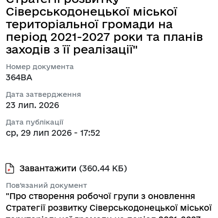
Сіверськодонецької міської
територіальної громади на
період 2021-2027 роки та планів
заходів з її реалізації"
Номер документа
364ВА
Дата затвердження
23 лип. 2026
Дата публікації
ср, 29 лип 2026 - 17:52
Завантажити
(360.44 КБ)
Пов'язаний документ
"Про створення робочої групи з оновлення
Стратегії розвитку Сіверськодонецької міської