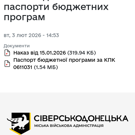
паспорти бюджетних
програм
вт, 3 лют 2026 - 14:53
Документи
Наказ від 15.01.2026
(319.94 КБ)
Паспорт бюджетної програми за КПК
0611031
(1.54 МБ)