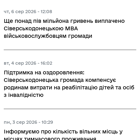
чт, 6 сер 2026 - 12:08
Ще понад пів мільйона гривень виплачено
Сіверськодонецькою МВА
військовослужбовцям громади
вт, 4 сер 2026 - 16:02
Підтримка на оздоровлення:
Сіверськодонецька громада компенсує
родинам витрати на реабілітацію дітей та осіб
з інвалідністю
пн, 3 сер 2026 - 10:29
Інформуємо про кількість вільних місць у
місцях тимчасового проживання