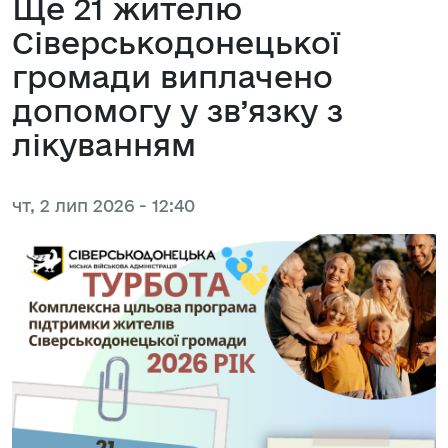
Ще 21 жителю
Сіверськодонецької
громади виплачено
допомогу у зв’язку з
лікуванням
чт, 2 лип 2026 - 12:40