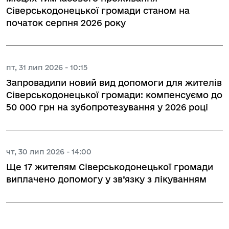
Сіверськодонецької громади станом на
початок серпня 2026 року
пт, 31 лип 2026 - 10:15
Запровадили новий вид допомоги для жителів
Сіверськодонецької громади: компенсуємо до
50 000 грн на зубопротезування у 2026 році
чт, 30 лип 2026 - 14:00
Ще 17 жителям Сіверськодонецької громади
виплачено допомогу у зв’язку з лікуванням