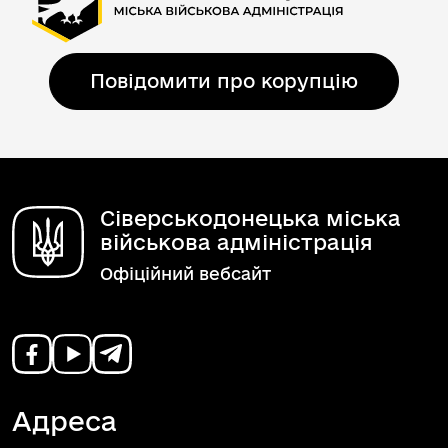
Повідомити про корупцію
Сіверськодонецька міська
військова адміністрація
Офіційний вебсайт
Адреса