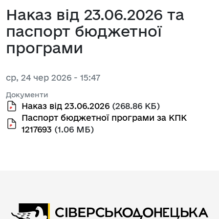
Наказ від 23.06.2026 та
паспорт бюджетної
програми
ср, 24 чер 2026 - 15:47
Документи
Наказ від 23.06.2026
(268.86 КБ)
Паспорт бюджетної програми за КПК
1217693
(1.06 МБ)