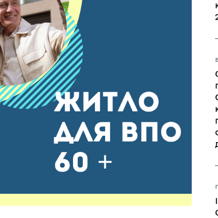
Регуляторні акти