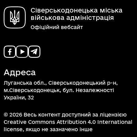
Сіверськодонецька міська
військова адміністрація
Офіційний вебсайт
Адреса
Луганська обл., Сіверськодонецький р-н,
м.Сіверськодонецьк, бул. Незалежності
України, 32
© 2026 Весь контент доступний за ліцензією
Creative Commons Attribution 4.0 International
license, якщо не зазначено інше