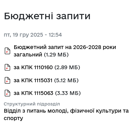
Бюджетні запити
пт, 19 гру 2025 - 12:54
Бюджетний запит на 2026-2028 роки
загальний
(1.29 МБ)
за КПК 1110160
(2.89 МБ)
за КПК 1115031
(5.12 МБ)
за КПК 1115063
(3.33 МБ)
Структурний підрозділ
Відділ з питань молоді, фізичної культури та
спорту