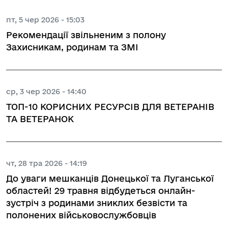
пт, 5 чер 2026 - 15:03
Рекомендації звільненим з полону
Захисникам, родинам та ЗМІ
ср, 3 чер 2026 - 14:40
ТОП-10 КОРИСНИХ РЕСУРСІВ ДЛЯ ВЕТЕРАНІВ
ТА ВЕТЕРАНОК
чт, 28 тра 2026 - 14:19
До уваги мешканців Донецької та Луганської
областей! 29 травня відбудеться онлайн-
зустріч з родинами зниклих безвісти та
полонених військовослужбовців