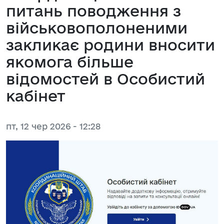
питань поводження з
військовополоненими
закликає родини вносити
якомога більше
відомостей в Особистий
кабінет
пт, 12 чер 2026 - 12:28