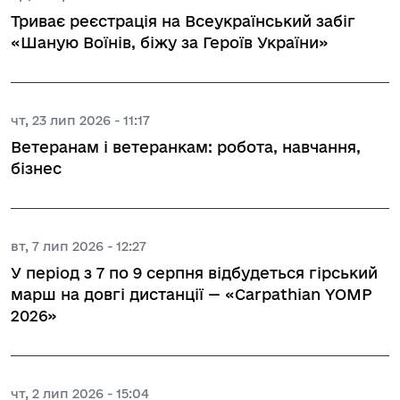
Триває реєстрація на Всеукраїнський забіг
«Шаную Воїнів, біжу за Героїв України»
чт, 23 лип 2026 - 11:17
Ветеранам і ветеранкам: робота, навчання,
бізнес
вт, 7 лип 2026 - 12:27
У період з 7 по 9 серпня відбудеться гірський
марш на довгі дистанції — «Carpathian YOMP
2026»
чт, 2 лип 2026 - 15:04