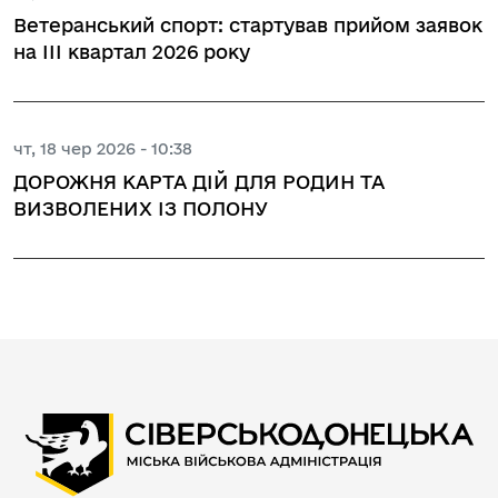
Ветеранський спорт: стартував прийом заявок
на ІІІ квартал 2026 року
чт, 18 чер 2026 - 10:38
ДОРОЖНЯ КАРТА ДІЙ ДЛЯ РОДИН ТА
ВИЗВОЛЕНИХ ІЗ ПОЛОНУ