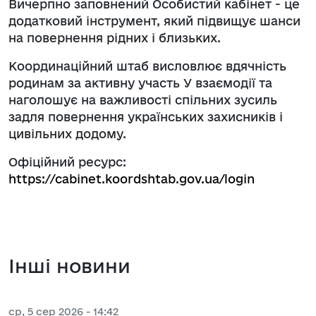
Вичерпно заповнений Особистий кабінет - це
додатковий інструмент, який підвищує шанси
на повернення рідних і близьких.
Координаційний штаб висловлює вдячність
родинам за активну участь У взаємодії та
наголошує на важливості спільних зусиль
задля повернення українських захисників і
цивільних додому.
Офіційний ресурс:
https://cabinet.koordshtab.gov.ua/login
Інші новини
ср, 5 сер 2026 - 14:42