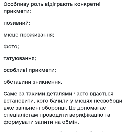
Особливу роль відіграють конкретні
прикмети:
позивний;
місце проживання;
фото;
татуювання;
особливі прикмети;
обставини зникнення.
Саме за такими деталями часто вдається
встановити, кого бачили у місцях несвободи
вже звільнені оборонці. Це допомагає
спеціалістам проводити верифікацію та
формувати запити на обмін.