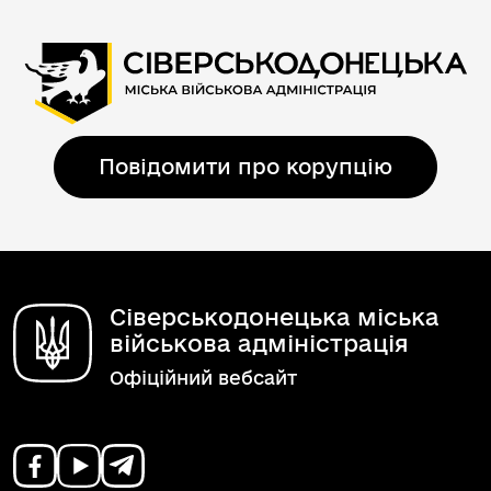
Повідомити про корупцію
Сіверськодонецька міська
військова адміністрація
Офіційний вебсайт