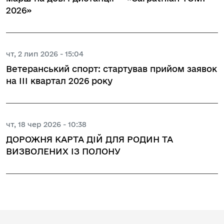
2026»
чт, 2 лип 2026 - 15:04
Ветеранський спорт: стартував прийом заявок
на ІІІ квартал 2026 року
чт, 18 чер 2026 - 10:38
ДОРОЖНЯ КАРТА ДІЙ ДЛЯ РОДИН ТА
ВИЗВОЛЕНИХ ІЗ ПОЛОНУ