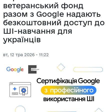
ветеранський фонд
разом з Google надають
безкоштовний доступ до
ШІ-навчання для
українців
вт, 12 тра 2026 - 11:22