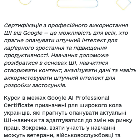
Сертифікація з професійного використання
ШІ від Google — це можливість для всіх, хто
прагне опанувати штучний інтелект для
кар’єрного зростання та підвищення
продуктивності. Навчання допоможе
розібратися в основах ШІ, навчитися
створювати контент, аналізувати дані та навіть
використовувати штучний інтелект для
розробки застосунків.
Курси в межах Google AI Professional
Certificate призначені для широкого кола
українців, які прагнуть опанувати актуальні
ШІ-навички та адаптуватися до змін на ринку
праці. Зокрема, взяти участь у навчанні
можуть ветерани, військовослужбовці та