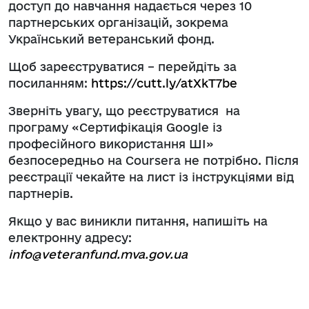
доступ до навчання надається через 10
партнерських організацій, зокрема
Український ветеранський фонд.
Щоб зареєструватися – перейдіть за
посиланням:
https://cutt.ly/atXkT7be
Зверніть увагу, що реєструватися на
програму «Сертифікація Google із
професійного використання ШІ»
безпосередньо на Coursera не потрібно. Після
реєстрації чекайте на лист із інструкціями від
партнерів.
Якщо у вас виникли питання, напишіть на
електронну адресу:
info@veteranfund.mva.gov.ua